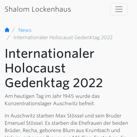
Shalom Lockenhaus
News
Internationaler Holocaust Gedenktag 2022
Internationaler
Holocaust
Gedenktag 2022
Am heutigen Tag im Jahr 1945 wurde das
Konzentrationslager Auschwitz befreit.
In Auschwitz starben Max Stössel und sein Bruder
Emanuel Stössel. Es starben die Ehefrauen der beiden
Brüder, Recha, geborene Blum aus Krumbach und